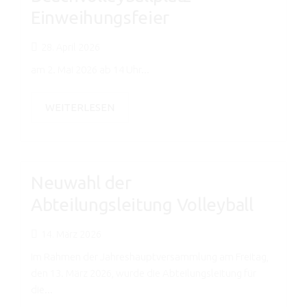
Einweihungsfeier
28. April 2026
am 2. Mai 2026 ab 14 Uhr...
WEITERLESEN
Neuwahl der
Abteilungsleitung Volleyball
14. März 2026
Im Rahmen der Jahreshauptversammlung am Freitag,
den 13. März 2026, wurde die Abteilungsleitung für
die...