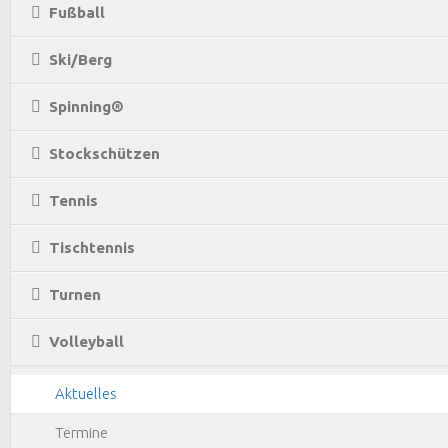
Fußball
Ski/Berg
Spinning®
Stockschützen
Tennis
Tischtennis
Turnen
Volleyball
Aktuelles
Termine