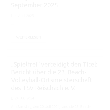
September 2025
4. April 2025
...
WEITERLESEN
„Spielfrei“ verteidigt den Titel:
Bericht über die 23. Beach-
Volleyball-Ortsmeisterschaft
des TSV Reischach e. V.
24. Juli 2024
Am Samstag, den 20. Juli 2024, fand die 23. Beach-