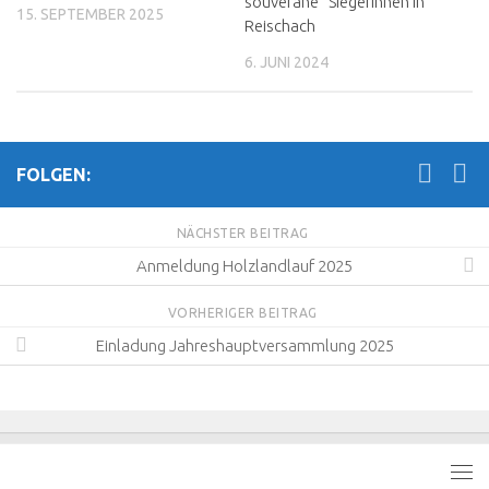
souveräne Siegerinnen in
15. SEPTEMBER 2025
Reischach
6. JUNI 2024
FOLGEN:
NÄCHSTER BEITRAG
Anmeldung Holzlandlauf 2025
VORHERIGER BEITRAG
Einladung Jahreshauptversammlung 2025