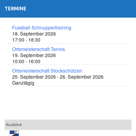
TERMINE
Fussball Schnuppertraining
18. September 2026
17:00 - 18:30
Ortsmeisterschaft Tennis
19. September 2026
10:00 - 16:00
Ortsmeisterschaft Stockschützen
25. September 2026 - 26. September 2026
Ganztägig
Rückblick