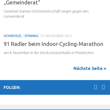
„Gemeinderat“
Gewinner Damen Ortsmeisterschaft siegen gegen den
Gemeinderat
HOMEPAGE
/
SPINNING
13. NOVEMBER 2025
91 Radler beim Indoor-Cycling-Marathon
am 8. November in der Stockschützenhalle in Pleiskirchen
Nächste Seite »
FOLGEN: