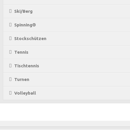
Ski/Berg
Spinning®
Stockschützen
Tennis
Tischtennis
Turnen
Volleyball