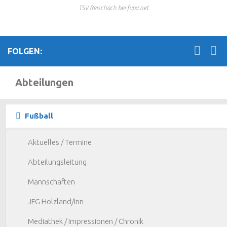
TSV Reischach bei fupa.net
FOLGEN:
Abteilungen
Fußball
Aktuelles / Termine
Abteilungsleitung
Mannschaften
JFG Holzland/Inn
Mediathek / Impressionen / Chronik