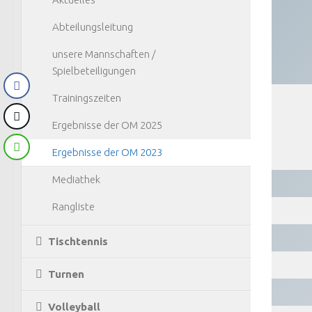
Abteilungsleitung
unsere Mannschaften /
Spielbeteiligungen
Trainingszeiten
Ergebnisse der OM 2025
Ergebnisse der OM 2023
Mediathek
Rangliste
Tischtennis
Turnen
Volleyball