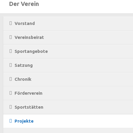
Der Verein
Vorstand
Vereinsbeirat
Sportangebote
Satzung
Chronik
Förderverein
Sportstätten
Projekte