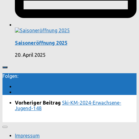
Saisoneröffnung 2025
20. April 2025
Folgen:
Vorheriger Beitrag
Ski-KM-2024-Erwachsene-
Jugend-148
Impressum