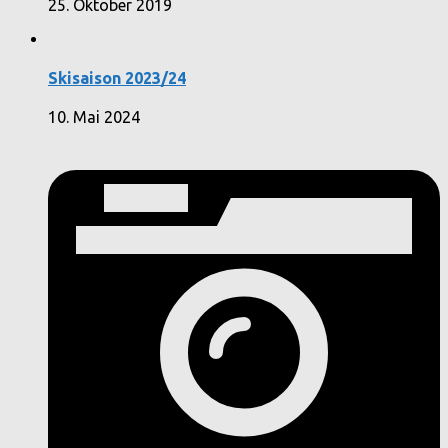
25. Oktober 2019
Skisaison 2023/24
10. Mai 2024