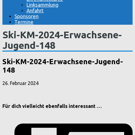
Linksammlung
Anfahrt
Sponsoren
Termine
Ski-KM-2024-Erwachsene-
Jugend-148
Ski-KM-2024-Erwachsene-Jugend-
148
26. Februar 2024
Für dich vielleicht ebenfalls interessant …