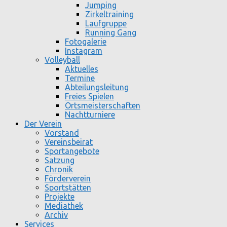
Jumping
Zirkeltraining
Laufgruppe
Running Gang
Fotogalerie
Instagram
Volleyball
Aktuelles
Termine
Abteilungsleitung
Freies Spielen
Ortsmeisterschaften
Nachtturniere
Der Verein
Vorstand
Vereinsbeirat
Sportangebote
Satzung
Chronik
Förderverein
Sportstätten
Projekte
Mediathek
Archiv
Services