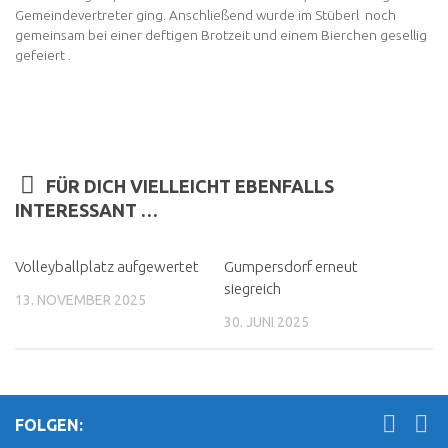
Gemeindevertreter ging. Anschließend wurde im Stüberl noch
gemeinsam bei einer deftigen Brotzeit und einem Bierchen gesellig
gefeiert .
FÜR DICH VIELLEICHT EBENFALLS
INTERESSANT …
Volleyballplatz aufgewertet
Gumpersdorf erneut
siegreich
13. NOVEMBER 2025
30. JUNI 2025
FOLGEN: