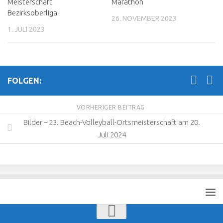
Meisterschaft
Marathon
Bezirksoberliga
26. NOVEMBER 2023
1. JULI 2023
FOLGEN:
VORHERIGER BEITRAG
Bilder – 23. Beach-Volleyball-Ortsmeisterschaft am 20.
Juli 2024