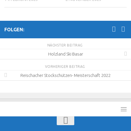
FOLGEN:
NÄCHSTER BEITRAG
Holzland Ski Basar
VORHERIGER BEITRAG
Reischacher Stockschützen- Meisterschaft 2022