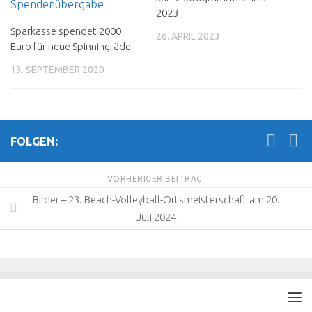
2023
Sparkasse spendet 2000
26. APRIL 2023
Euro für neue Spinningräder
13. SEPTEMBER 2020
FOLGEN:
VORHERIGER BEITRAG
Bilder – 23. Beach-Volleyball-Ortsmeisterschaft am 20.
Juli 2024