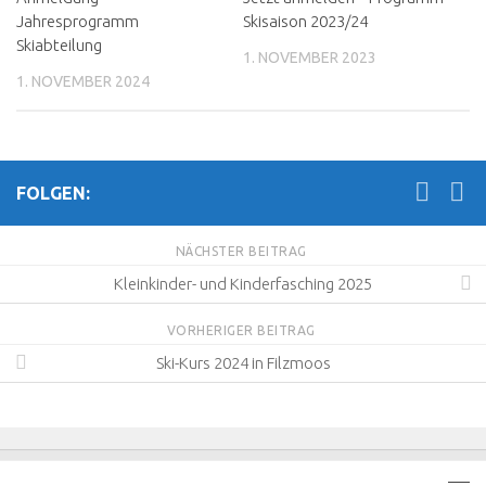
Jahresprogramm
Skisaison 2023/24
Skiabteilung
1. NOVEMBER 2023
1. NOVEMBER 2024
FOLGEN:
NÄCHSTER BEITRAG
Kleinkinder- und Kinderfasching 2025
VORHERIGER BEITRAG
Ski-Kurs 2024 in Filzmoos